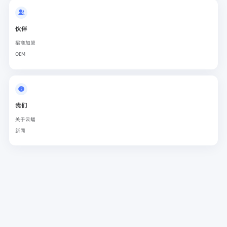
伙伴
招商加盟
OEM
我们
关于云蝠
新闻