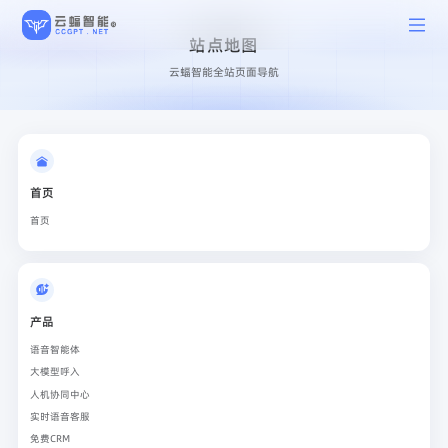
站点地图
云蝠智能全站页面导航
首页
首页
产品
语音智能体
大模型呼入
人机协同中心
实时语音客服
免费CRM