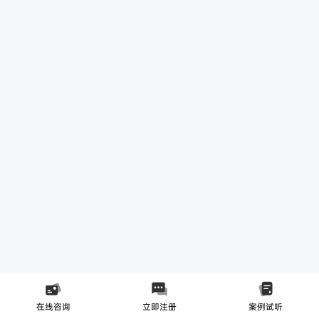
在线咨询
立即注册
案例试听