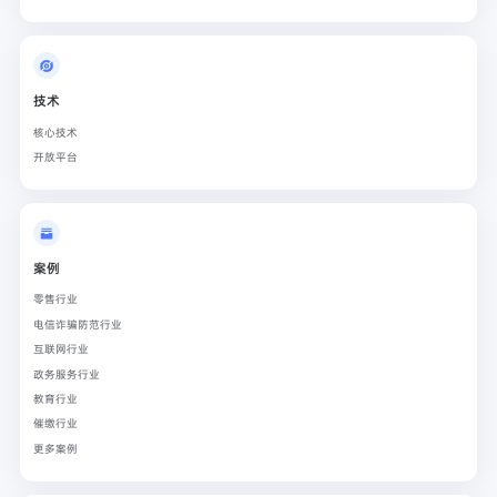
技术
核心技术
开放平台
案例
零售行业
电信诈骗防范行业
互联网行业
政务服务行业
教育行业
催缴行业
更多案例