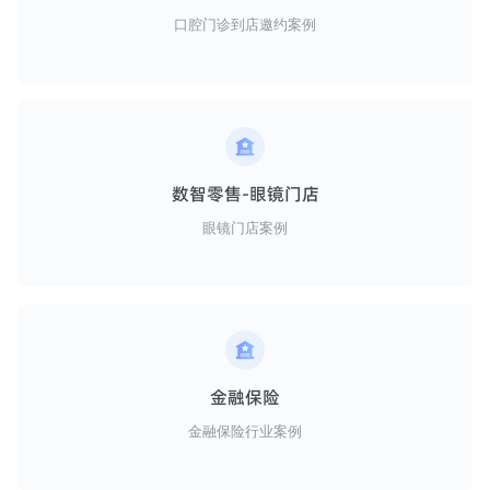
口腔门诊到店邀约案例
数智零售-眼镜门店
眼镜门店案例
金融保险
金融保险行业案例