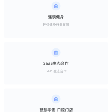
连锁健身
连锁健身行业案例
SaaS生态合作
SaaS生态合作
智慧零售-口腔门店