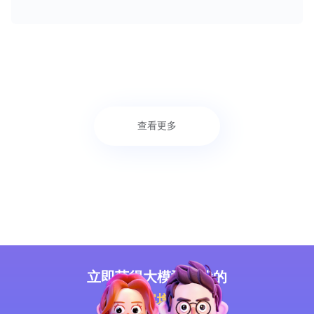
查看更多
立即获得大模型时代的
智能获客增长
方案