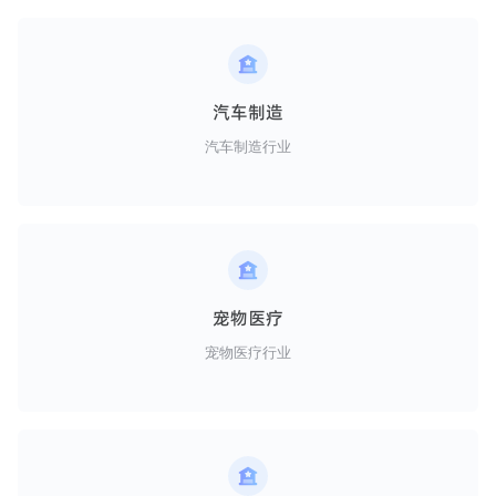
汽车制造
汽车制造行业
宠物医疗
宠物医疗行业