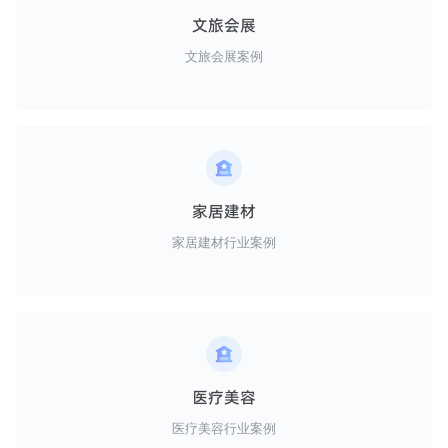
文旅会展
文旅会展案例
家居建材
家居建材行业案例
医疗美容
医疗美容行业案例