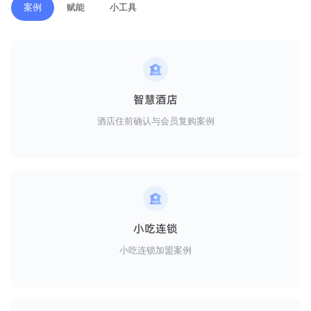
案例
赋能
小工具
智慧酒店
酒店住前确认与会员复购案例
小吃连锁
小吃连锁加盟案例