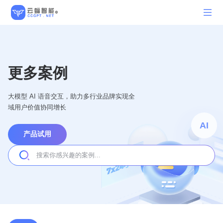
更多案例
大模型 AI 语音交互，助力多行业品牌实现全
域用户价值协同增长
AI
产品试用