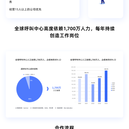
务
经营15人以上的公司优先
全球呼叫中心高度依赖1,700万人力，每年持续
创造工作岗位
合作流程