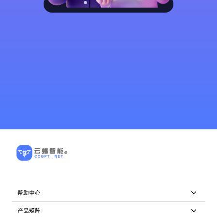
产品试用
帮助中心
产品矩阵