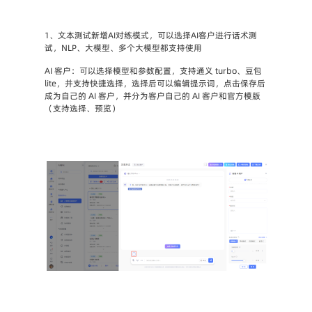
1、文本测试新增AI对练模式，可以选择AI客户进行话术测
试，NLP、大模型、多个大模型都支持使用
AI 客户：可以选择模型和参数配置，支持通义 turbo、豆包 
lite，并支持快捷选择，选择后可以编辑提示词，点击保存后
成为自己的 AI 客户，并分为客户自己的 AI 客户和官方模版
（支持选择、预览）