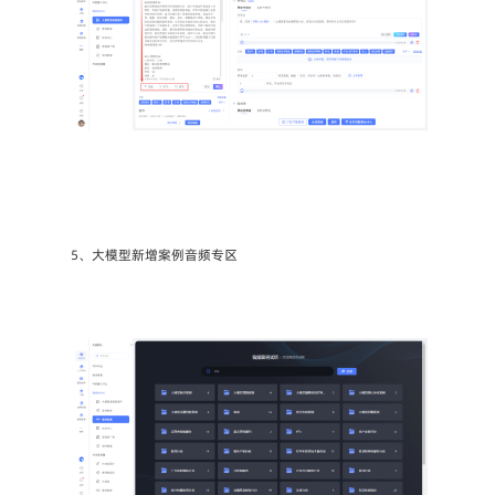
5、大模型新增案例音频专区