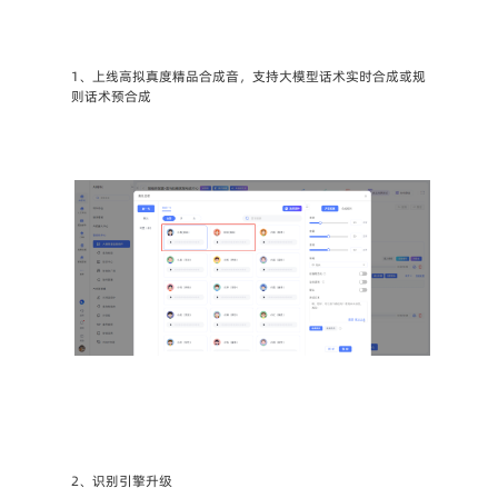
1、上线高拟真度精品合成音，支持大模型话术实时合成或规
则话术预合成
2、识别引擎升级