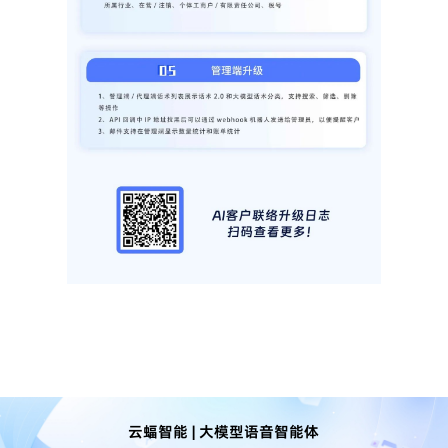
云蝠智能 | 大模型语音智能体