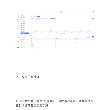
四、线索挖掘升级
1、在CRM-客户管理-配置中心，可以通过点击【线索挖掘配
置】快速配置自定义字段