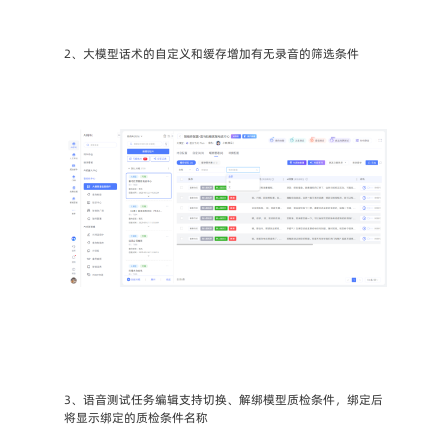
2、大模型话术的自定义和缓存增加有无录音的筛选条件
3、语音测试任务编辑支持切换、解绑模型质检条件，绑定后
将显示绑定的质检条件名称