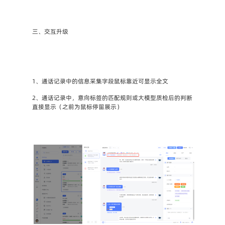
三、交互升级
1、通话记录中的信息采集字段鼠标靠近可显示全文
2、通话记录中，意向标签的匹配规则或大模型质检后的判断
直接显示（之前为鼠标停留展示）