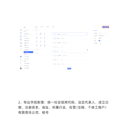
2、导出字段新增：统一社会信用代码、法定代表人、成立日
期、注册资本、地址、所属行业、在营/注销、个体工商户/
有限责任公司、税号