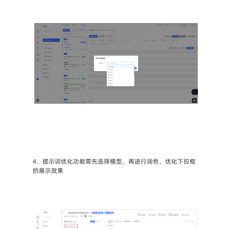
4、提示词优化功能需先选择模型，再进行润色，优化下拉框
的展示效果