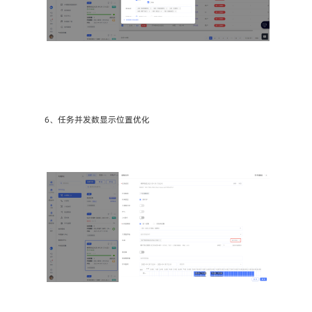
6、任务并发数显示位置优化