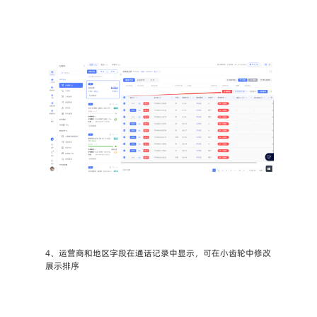
4、运营商和地区字段在通话记录中显示，可在小齿轮中修改
展示排序