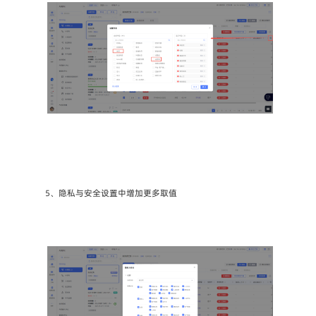
5、隐私与安全设置中增加更多取值