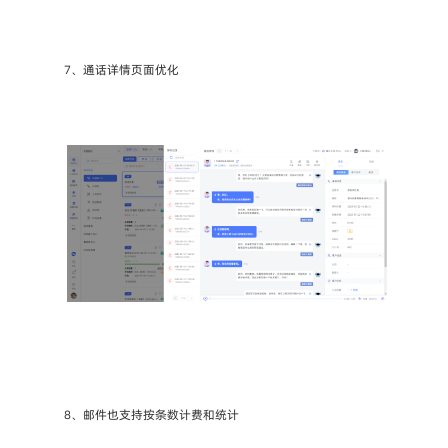
7、通话详情页面优化
8、邮件也支持按条数计费和统计