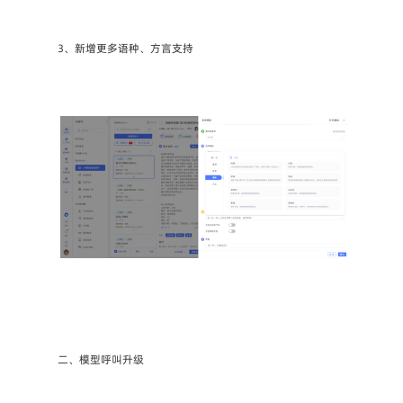
3、新增更多语种、方言支持
二、模型呼叫升级