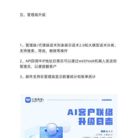
五、管理端升级
1、管理端/代理端话术列表展示话术2.0和大模型话术分类，
支持搜索、筛选、删除等操作
2、API回调中IP地址拉黑后可以通过webhook机器人发送给
管理员，以便提醒客户
3、邮件支持在管理端显示数量统计和账单统计