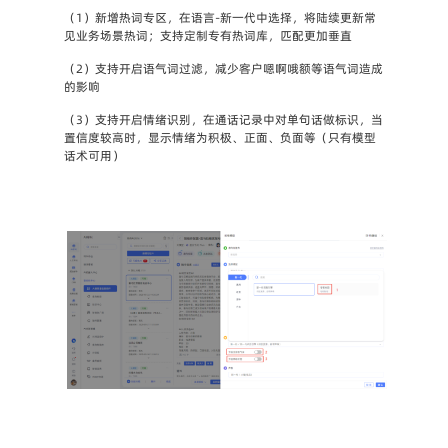
（1）新增热词专区，在语言-新一代中选择，将陆续更新常
见业务场景热词；支持定制专有热词库，匹配更加垂直
（2）支持开启语气词过滤，减少客户嗯啊哦额等语气词造成
的影响
（3）支持开启情绪识别，在通话记录中对单句话做标识，当
置信度较高时，显示情绪为积极、正面、负面等（只有模型
话术可用）