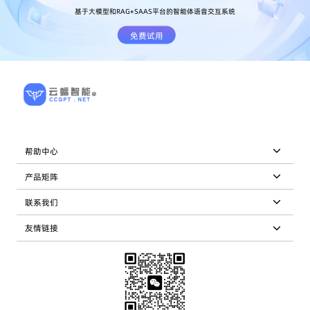
基于大模型和RAG+SAAS平台的智能体语音交互系统
免费试用
帮助中心
产品矩阵
联系我们
友情链接