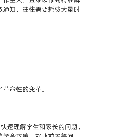
取通知，往往需要耗费大量时
了革命性的变革。
够快速理解学生和家长的问题，
奖学金政策、就业前景等问