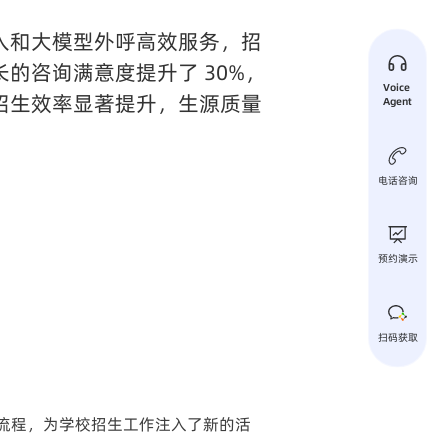
入和大模型外呼高效服务，招
的咨询满意度提升了 30%，
Voice 
招生效率显著提升，生源质量
Agent
电话咨询
预约演示
扫码获取
流程，为学校招生工作注入了新的活