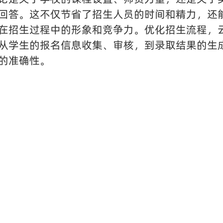
回答。这不仅节省了招生人员的时间和精力，还
在招生过程中的形象和竞争力。优化招生流程，
从学生的报名信息收集、审核，到录取结果的生
的准确性。