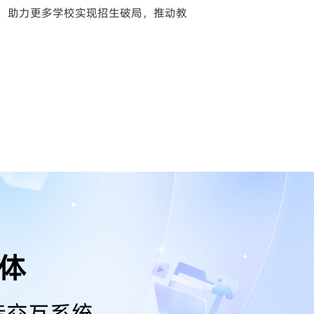
，助力更多学校实现招生破局，推动教
能体
音交互系统