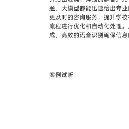
题，大模型都能迅速给出专业
更及时的咨询服务，提升学校
流程进行优化和自动化处理。
成，高效的语音识别确保信息
案例试听