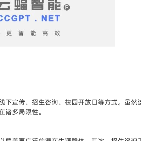
线下宣传、招生咨询、校园开放日等方式。虽然
在诸多局限性。
以覆盖更广泛的潜在生源群体。其次，招生咨询