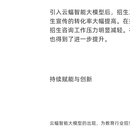
引入云蝠智能大模型后，招生
生宣传的转化率大幅提高。在
招生咨询工作压力明显减轻。
也得到了进一步提升。
持续赋能与创新
云蝠智能大模型的出现，为教育行业招