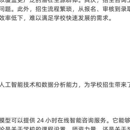
问题。此外，招生流程繁琐，从报名、审核到录
效率低下，难以满足学校快速发展的需求。
人工智能技术和数据分析能力，为学校招生带来
模型可以提供 24 小时在线智能咨询服务。它能
论是关于学校的课程设置、师资力量，还是关于