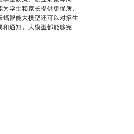
能为学生和家长提供更优质、
云蝠智能大模型还可以对招生
成和通知，大模型都能够完