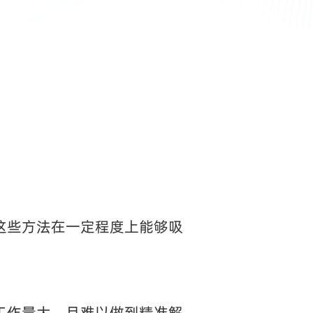
这些方法在一定程度上能够吸
工作量大，且难以做到精准解