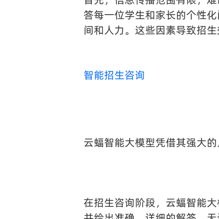
答每一位学生和家长的个性化
间和人力。这些因素导致招生
智能招生咨询
云蝠智能大模型凭借其强大的
在招生咨询阶段，云蝠智能大
并给出准确、详细的解答。无