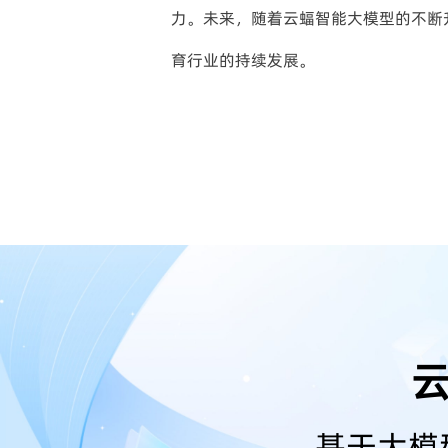
力。未来，随着云蝠智能大模型的不断
育行业的持续发展。
云
基于大模