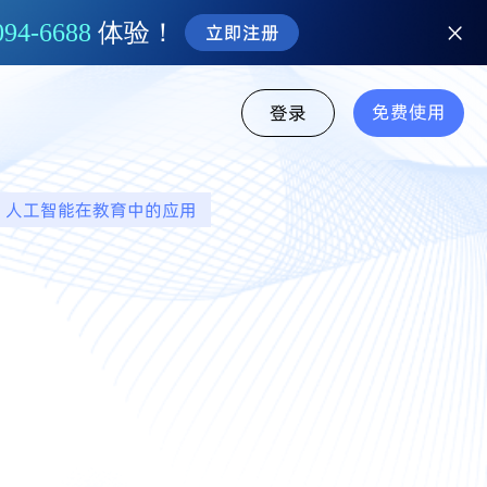
094-6688
体验！
立即注册
免费使用
登录
人工智能在教育中的应用