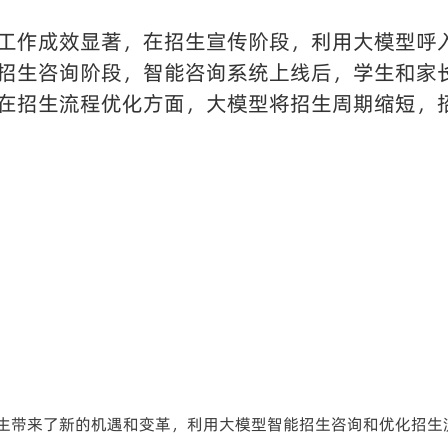
工作成效显著，在招生宣传阶段，利用大模型呼
招生咨询阶段，智能咨询系统上线后，学生和家长
在招生流程优化方面，大模型将招生周期缩短，
生带来了新的机遇和变革，利用大模型智能招生咨询和优化招生