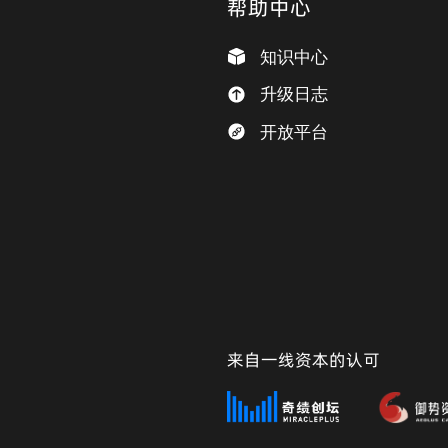
帮助中心
知识中心
升级日志
开放平台
来自一线资本的认可