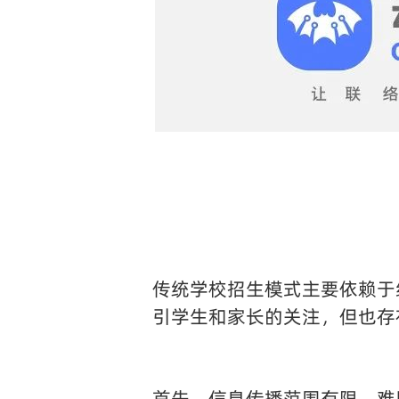
传统学校招生模式主要依赖于
引学生和家长的关注，但也存
首先，信息传播范围有限，难