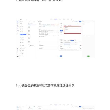
3.大模型信息采集可以双击字段描述便捷修改