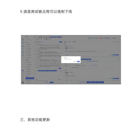
9.语音测试被占用可以强制下线
三、其他功能更新