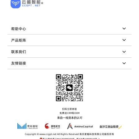
帮助中心
产品矩阵
联系我们
友情链接
扫码立即体验
免费送CRM和OEM
来自一线资本的认可
Copyright © www.ccgpt.net All Rights Reserved 南京星蝠科技有限公司版权所有