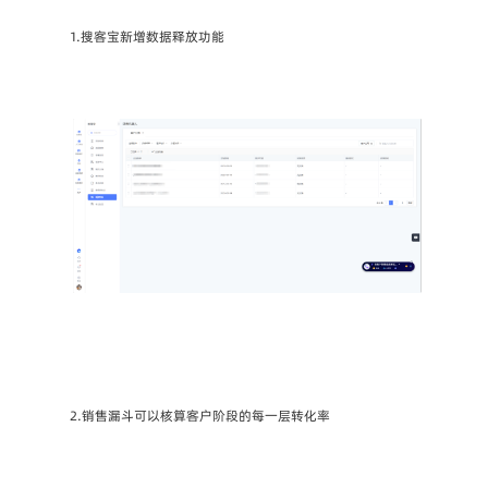
1.搜客宝新增数据释放功能
2.销售漏斗可以核算客户阶段的每一层转化率