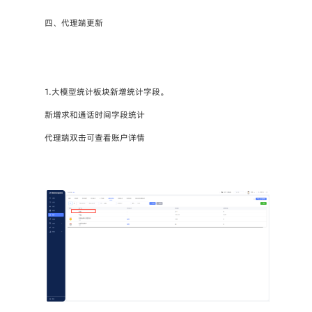
四、代理端更新
1.大模型统计板块新增统计字段。
新增求和通话时间字段统计
代理端双击可查看账户详情