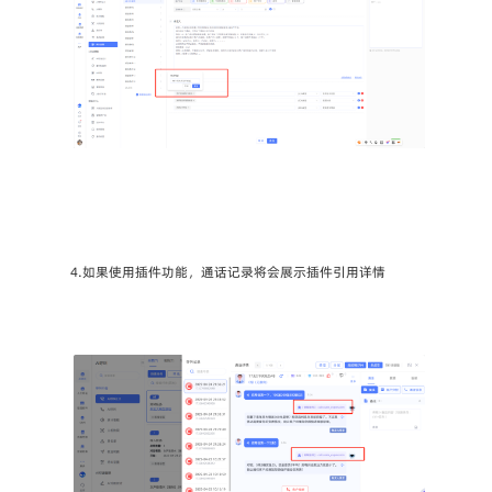
4.如果使用插件功能，通话记录将会展示插件引用详情