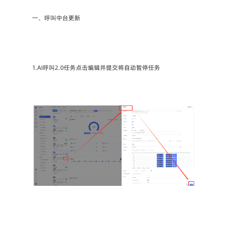
一、呼叫中台更新
1.AI呼叫2.0任务点击编辑并提交将自动暂停任务