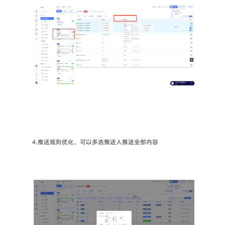
4.推送规则优化，可以多选推送人推送全部内容