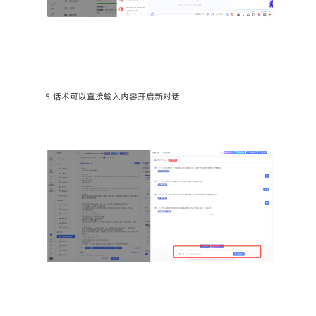
5.话术可以直接输入内容开启新对话