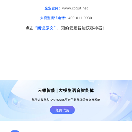
企业官网：
www.ccgpt.net
大模型测试电话：
400-011-9930
点击
“阅读原文”
，预约云蝠智能获客神器！
云蝠智能 | 大模型语音智能体
基于大模型和RAG+SAAS平台的智能体语音交互系统
免费试用