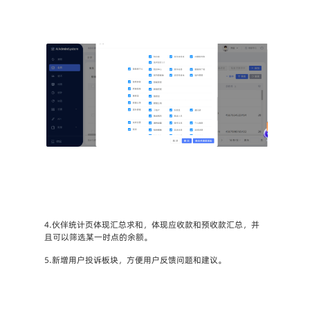
4.伙伴统计页体现汇总求和，体现应收款和预收款汇总，并
且可以筛选某一时点的余额。
5.新增用户投诉板块，方便用户反馈问题和建议。