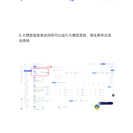
8.大模型语音测试同样可以进行大模型质检，绑定条件后自
动质检