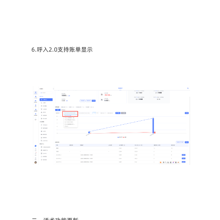
6.呼入2.0支持账单显示