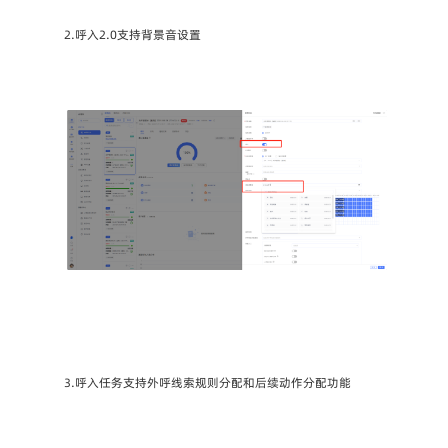
2.呼入2.0支持背景音设置
3.呼入任务支持外呼线索规则分配和后续动作分配功能