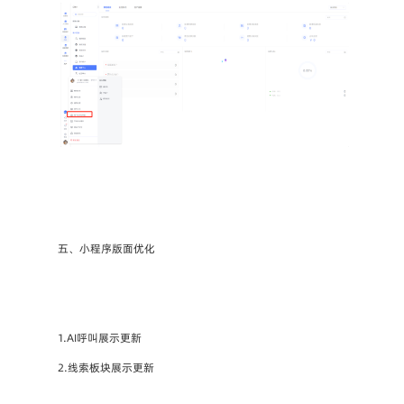
五、小程序版面优化
1.AI呼叫展示更新
2.线索板块展示更新