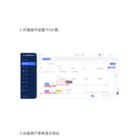
2.代理端可设置TTS计费。
3.注册用户菜单显示优化