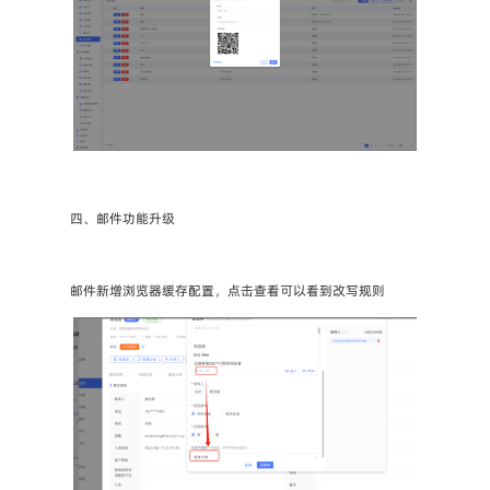
四、邮件功能升级
邮件新增浏览器缓存配置，点击查看可以看到改写规则