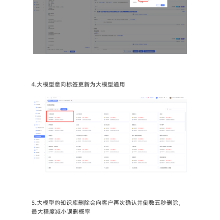
4.大模型意向标签更新为大模型通用
5.大模型的知识库删除会向客户再次确认并倒数五秒删除，
最大程度减小误删概率