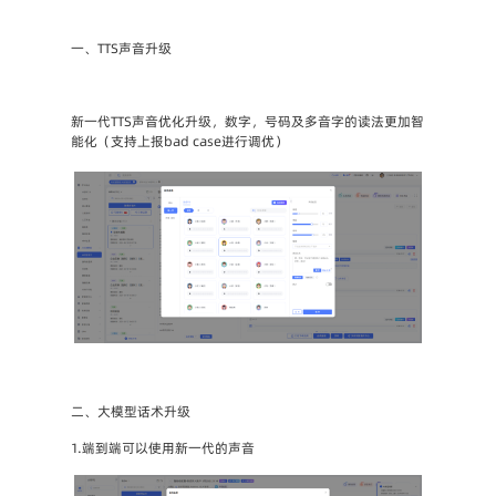
一、TTS声音升级
新一代TTS声音优化升级，数字，号码及多音字的读法更加智
能化（支持上报bad case进行调优）

二、大模型话术升级
1.端到端可以使用新一代的声音