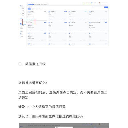
三、微信推送升级
微信推送绑定优化：
页面上完成扫码后，直接页面点击确定，而不需要在页面二
次确定
涉及 1：个人信息页的微信扫码
涉及 2：团队列表那里微信推送的微信扫码