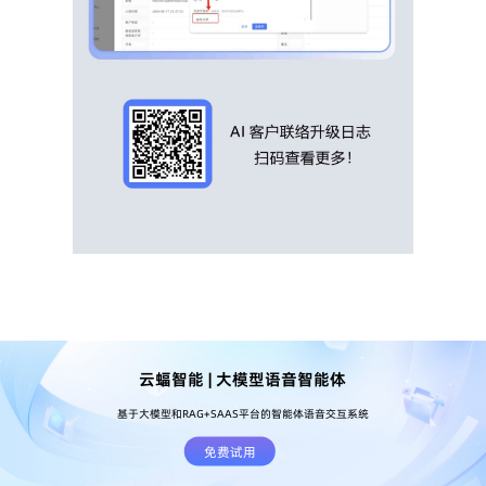
云蝠智能 | 大模型语音智能体
基于大模型和RAG+SAAS平台的智能体语音交互系统
免费试用