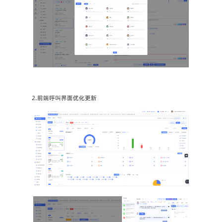
2.前端呼叫界面优化更新