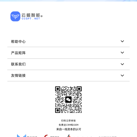
帮助中心
产品矩阵
联系我们
友情链接
扫码立即体验
免费送CRM和OEM
来自一线资本的认可