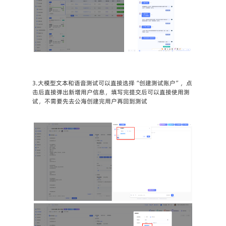
3.大模型文本和语音测试可以直接选择“创建测试账户”，点
击后直接弹出新增用户信息，填写完提交后可以直接使用测
试，不需要先去公海创建完用户再回到测试
