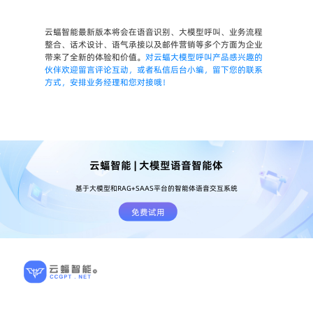
云蝠智能最新版本将会在语音识别、大模型呼叫、业务流程
整合、话术设计、语气承接以及邮件营销等多个方面为企业
带来了全新的体验和价值。
对云蝠大模型呼叫产品感兴趣的
伙伴欢迎留言评论互动，或者私信后台小编，留下您的联系
方式，安排业务经理和您对接哦！
云蝠智能 | 大模型语音智能体
基于大模型和RAG+SAAS平台的智能体语音交互系统
免费试用