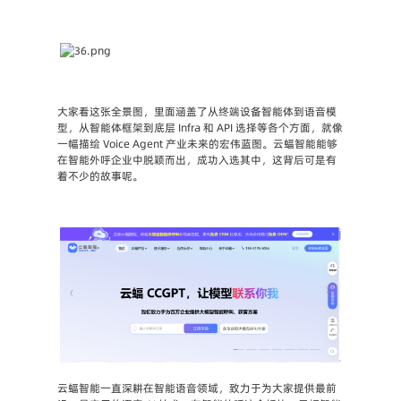
大家看这张全景图，里面涵盖了从终端设备智能体到语音模
型，从智能体框架到底层 Infra 和 API 选择等各个方面，就像
一幅描绘 Voice Agent 产业未来的宏伟蓝图。云蝠智能能够
在智能外呼企业中脱颖而出，成功入选其中，这背后可是有
着不少的故事呢。
云蝠智能一直深耕在智能语音领域，致力于为大家提供最前