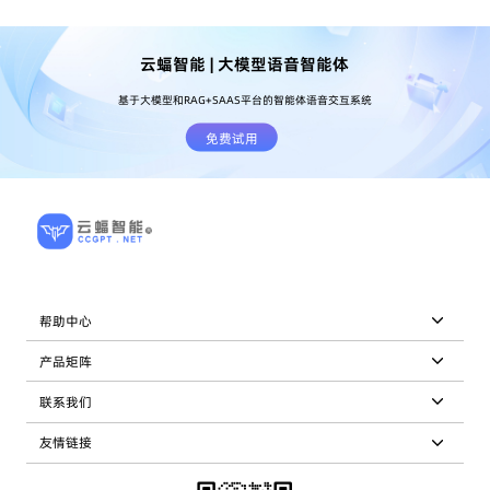
云蝠智能 | 大模型语音智能体
基于大模型和RAG+SAAS平台的智能体语音交互系统
免费试用
帮助中心
产品矩阵
联系我们
友情链接