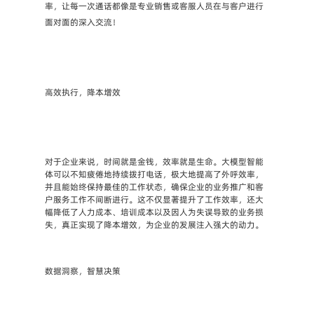
率，让每一次通话都像是专业销售或客服人员在与客户进行
面对面的深入交流！
高效执行，降本增效
对于企业来说，时间就是金钱，效率就是生命。大模型智能
体可以不知疲倦地持续拨打电话，极大地提高了外呼效率，
并且能始终保持最佳的工作状态，确保企业的业务推广和客
户服务工作不间断进行。这不仅显著提升了工作效率，还大
幅降低了人力成本、培训成本以及因人为失误导致的业务损
失，真正实现了降本增效，为企业的发展注入强大的动力。
数据洞察，智慧决策