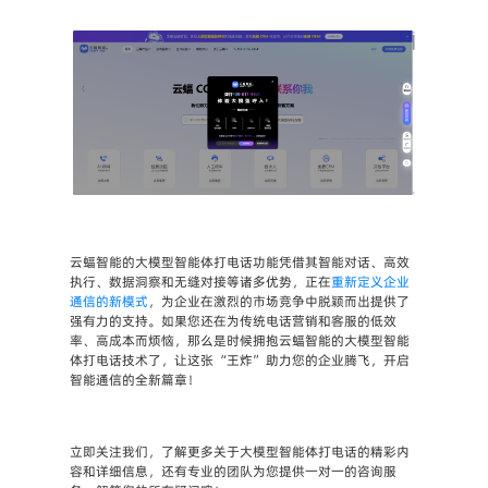
云蝠智能的大模型智能体打电话功能凭借其智能对话、高效
执行、数据洞察和无缝对接等诸多优势，正在
重新定义企业
通信的新模式
，为企业在激烈的市场竞争中脱颖而出提供了
强有力的支持。如果您还在为传统电话营销和客服的低效
率、高成本而烦恼，那么是时候拥抱云蝠智能的大模型智能
体打电话技术了，让这张 “王炸” 助力您的企业腾飞，开启
智能通信的全新篇章！
立即关注我们，了解更多关于大模型智能体打电话的精彩内
容和详细信息，还有专业的团队为您提供一对一的咨询服