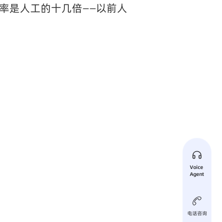
率是人工的十几倍——以前人
Voice 
Agent
电话咨询