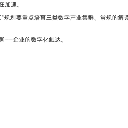
在加速。
五"规划要重点培育三类数字产业集群。常规的解
聊——企业的数字化触达。