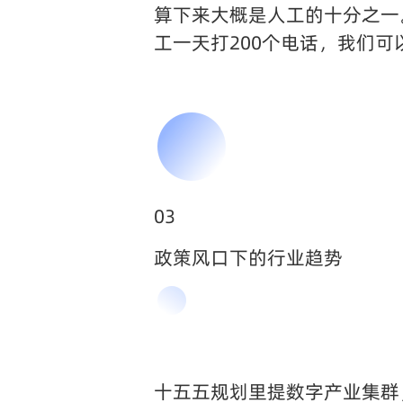
算下来大概是人工的十分之一
工一天打200个电话，我们可
03
政策风口下的行业趋势
十五五规划里提数字产业集群