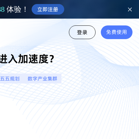
88
体验！
立即注册
免费使用
登录
进入加速度？
十五五规划
数字产业集群