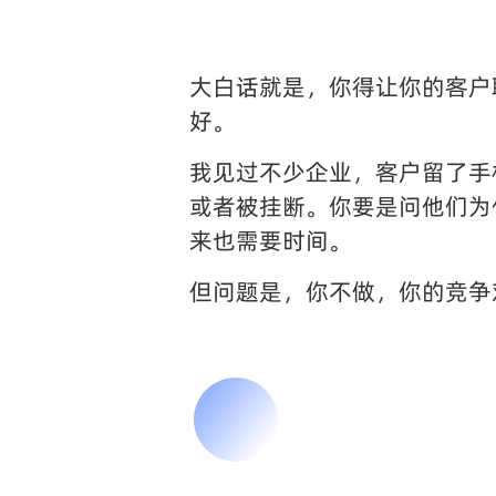
大白话就是，你得让你的客户
好。
我见过不少企业，客户留了手
或者被挂断。你要是问他们为
来也需要时间。
但问题是，你不做，你的竞争