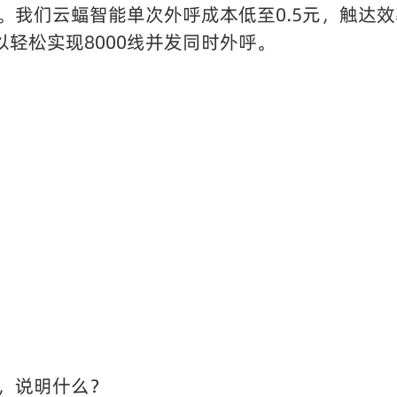
。我们云蝠智能单次外呼成本低至0.5元，触达效
以轻松实现8000线并发同时外呼。
，说明什么？