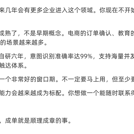
来几年会有更多企业进入这个领域。你现在不开
较成熟了，不是早期概念。电商的订单确认、教育
的场景越来越多。
术自研六年，意图识别准确率达99%，支持海量并
触达体系。
一个非常好的窗口期。不一定要马上用，但至少
能力会越来越成为标配。你想做一个能随时联系
，成单就是顺理成章的事。