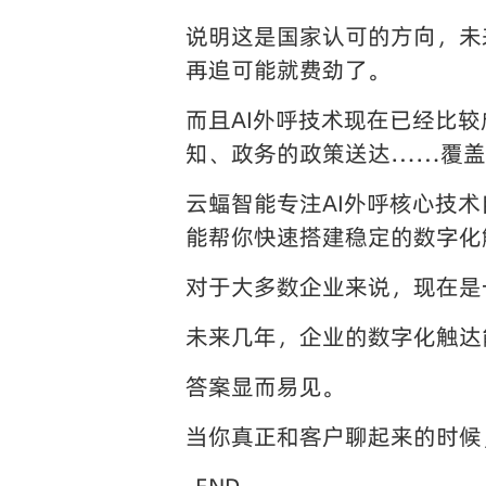
说明这是国家认可的方向，未
再追可能就费劲了。
而且AI外呼技术现在已经比
知、政务的政策送达……覆盖
云蝠智能专注AI外呼核心技
能帮你快速搭建稳定的数字化
对于大多数企业来说，现在是
未来几年，企业的数字化触达
答案显而易见。
当你真正和客户聊起来的时候