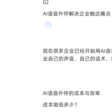
02
AI语音外呼解决企业触达痛点
现在很多企业已经开始用AI
业自己的声音、自己的话术，
AI语音外呼的成本与效率
成本能低多少？