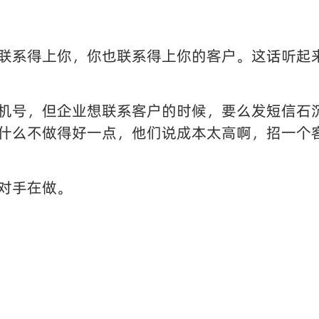
联系得上你，你也联系得上你的客户。这话听起
机号，但企业想联系客户的时候，要么发短信石
什么不做得好一点，他们说成本太高啊，招一个
对手在做。