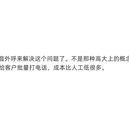
语音外呼来解决这个问题了。不是那种高大上的概
给客户批量打电话，成本比人工低很多。