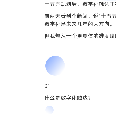
十五五规划后，数字化触达正
前两天看到个新闻，说"十五
数字化是未来几年的大方向。
但我想从一个更具体的维度聊
01
什么是数字化触达？