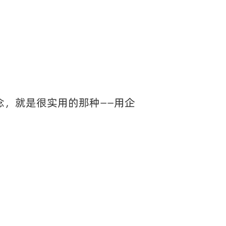
念，就是很实用的那种——用企