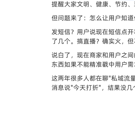
提醒大家文明、健康、节约、
但问题来了：怎么让用户知道
发短信？用户说现在短信点开
了几个。搞直播？确实火，但
说白了，现在商家和用户之间
东西如果不能精准戳中用户需
这两年很多人都在聊"私域流
消息说"今天打折"，结果没几