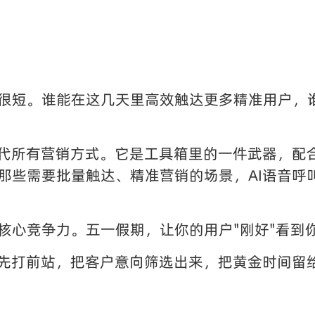
很短。谁能在这几天里高效触达更多精准用户，
替代所有营销方式。它是工具箱里的一件武器，配
那些需要批量触达、精准营销的场景，AI语音呼
核心竞争力。五一假期，让你的用户"刚好"看到
I先打前站，把客户意向筛选出来，把黄金时间留