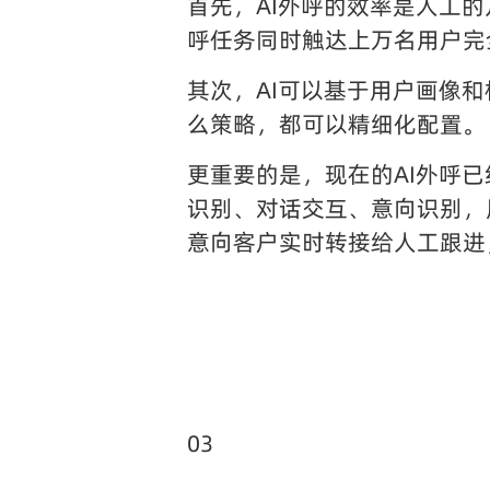
首先，AI外呼的效率是人工的
呼任务同时触达上万名用户完
其次，AI可以基于用户画像
么策略，都可以精细化配置。
更重要的是，现在的AI外呼
识别、对话交互、意向识别，
意向客户实时转接给人工跟进
03