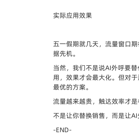
实际应用效果
五一假期就几天，流量窗口期
据先机。
当然，我们不是说AI外呼要
用，效果才会最大化。但对于
最优的方案。
流量越来越贵，触达效率才是
不是让你替换销售，而是让A
-END-