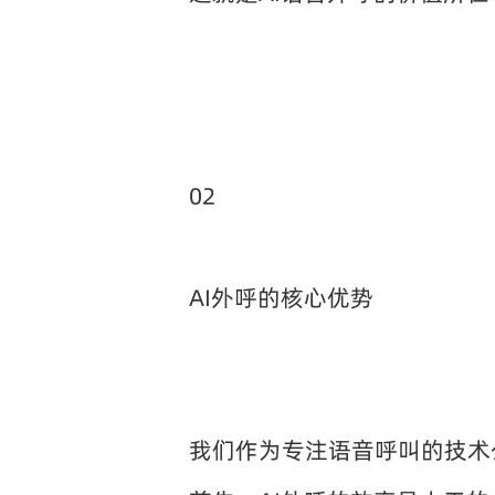
02
AI外呼的核心优势
我们作为专注语音呼叫的技术