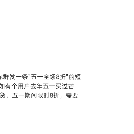
群发一条"五一全场8折"的短
如有个用户去年五一买过芒
货，五一期间限时8折，需要