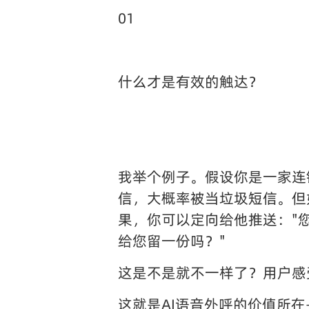
01
什么才是有效的触达？
我举个例子。假设你是一家连
信，大概率被当垃圾短信。但
果，你可以定向给他推送："
给您留一份吗？"
这是不是就不一样了？用户感
这就是AI语音外呼的价值所在