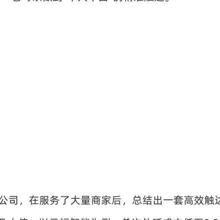
公司，在服务了大量商家后，总结出一套高效触