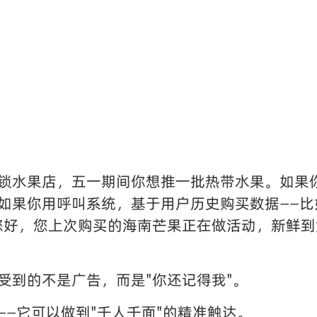
锁水果店，五一期间你想推一批热带水果。如果你
如果你用呼叫系统，基于用户历史购买数据——比
您好，您上次购买的海南芒果正在做活动，新鲜到
受到的不是广告，而是"你还记得我"。
——它可以做到"千人千面"的精准触达。