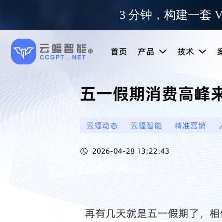
3 分钟，构建一套 V
首页
产品
技术
五一假期消费高峰
云蝠动态
云蝠智能
精准营销
2026-04-28 13:22:43
再有几天就是五一假期了，相