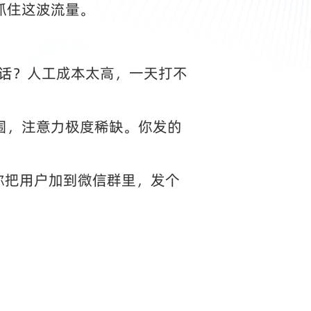
抓住这波流量。
电话？人工成本太高，一天打不
围，注意力极度稀缺。你发的
你把用户加到微信群里，发个