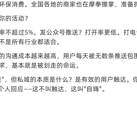
环保消费。全国各地的商家也在摩拳擦掌，准备
你的活动？
率不超过5%。发公众号推送？打开率更低。打
不是所有行业都适合。
的沟通成本越来越高，用户每天被无数条推送包
求，基本就是被划走的命运。
量"，但私域的本质是什么？是有效的用户触达。
个人回应——这不叫触达，这叫"自嗨"。