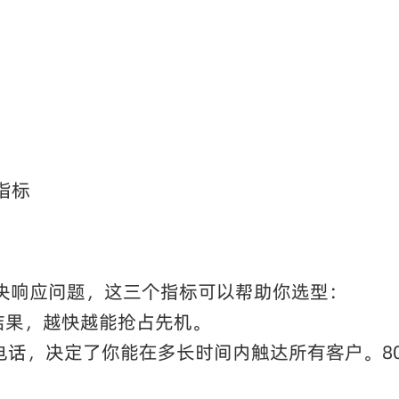
指标
解决响应问题，这三个指标可以帮助你选型：
出结果，越快越能抢占先机。
电话，决定了你能在多长时间内触达所有客户。80