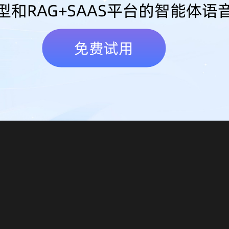
型和RAG+SAAS平台的智能体语
免费试用