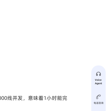
Voice 
Agent
00线并发，意味着1小时能完
电话咨询