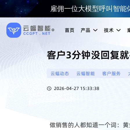
雇佣一位大模型呼叫智能体
首页
产品
技术
客户3分钟没回复就
云蝠动态
云蝠智能
客户服务
2026-04-27 15:33:38
做销售的人都知道一个词：黄