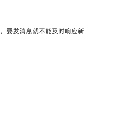
息，要发消息就不能及时响应新