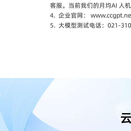
客服。当前我们的月均AI 人机
4.
企业官网： www.ccgpt.ne
5.
大模型测试电话：021-3106
云