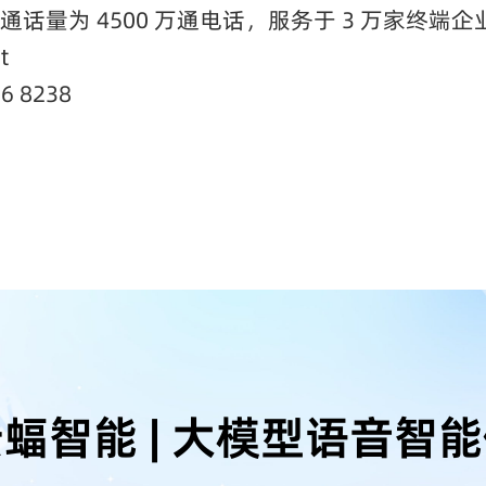
通话量为 4500 万通电话，服务于 3 万家终端企
t
 8238
蝠智能 | 大模型语音智