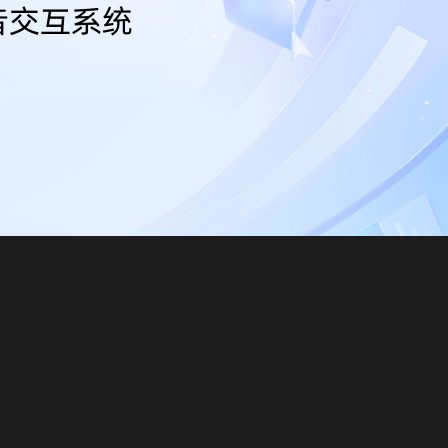
音交互系统