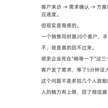
客户来访 → 需求确认 → 
应速度。
但现实是骨感的。
一个销售同时跟20个客户，
不，我是真的回不过来。
很多企业死在"稍等一下"这三
客户发了需求，等了5分钟没
这个问题不是多招几个人就能
人的精力有上限，回了微信漏