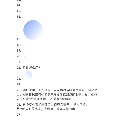
14.
15.
16.
17.
18.
19.
20.
03
21.
22.
具体怎么用？
23.
24.
25.
客户来电，AI先接听，用自然对话问清楚需求。问完之
后，AI直接把结构化的需求摘要发给对应的业务人员。业务
人员只需要"处理问题"，不需要"问问题"。
26.
这个变化看起来简单，但意义在于： 把人的精力
从"熬"中解放出来，去做真正需要人做的事。
27.