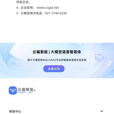
终端企业。
4.
企业官网： www.ccgpt.net
5.
大模型测试电话：021-3106 8238
云蝠智能 | 大模型语音智能体
基于大模型和RAG+SAAS平台的智能体语音交互系统
免费试用
帮助中心