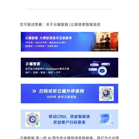
您可能还想看：关于云蝠智能 | 让联络更智能高效
云蝠智能 是一款 AI 原生的大模型语音智能体，我们为企业提