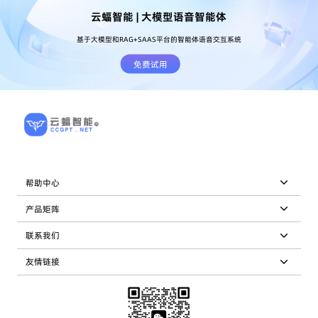
云蝠智能 | 大模型语音智能体
基于大模型和RAG+SAAS平台的智能体语音交互系统
免费试用
帮助中心
产品矩阵
联系我们
友情链接