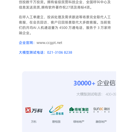
创投数千万投资。拥有省级民营科技企业、全国呼叫中心及
信息发送资质,拥有软件著作权27项及商标4项。
在呼入工单建立、投诉处理及需求跟进等场景完全取代人工
客服，在会员回访、客户召回场景取代大多数客服。当前我
们的月均AI 人机通话量为 4500 万通电话，服务于 3 万家终
端企业。
企业官网：
www.ccgpt.net
大模型测试电话：021-3106 8238