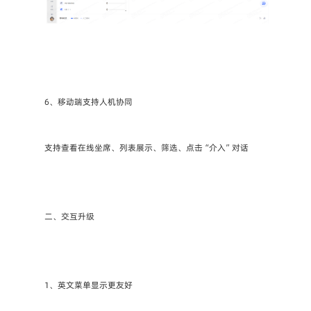
6、移动端支持人机协同
支持查看在线坐席、列表展示、筛选、点击“介入”对话
二、交互升级
1、英文菜单显示更友好