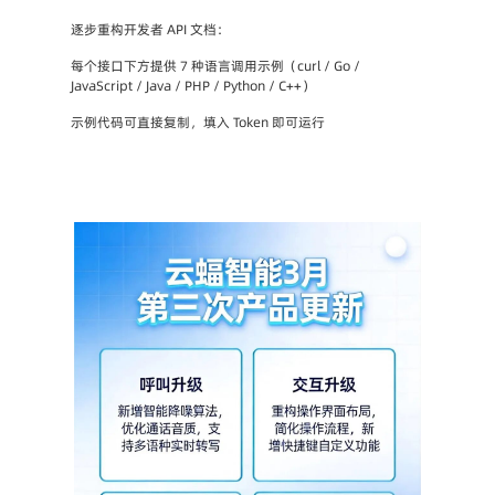
逐步重构开发者 API 文档：
每个接口下方提供 7 种语言调用示例（curl / Go / 
JavaScript / Java / PHP / Python / C++）
示例代码可直接复制，填入 Token 即可运行