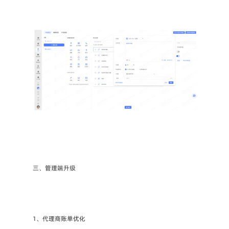
三、管理端升级
1、代理商账单优化