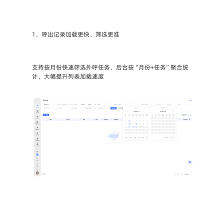
1、呼出记录加载更快、筛选更准
支持按月份快速筛选外呼任务，后台按“月份+任务”聚合统
计，大幅提升列表加载速度