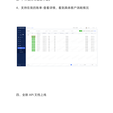
4、支持在我的账单-查看详情，看到具体客户消耗情况
四、全新 API 文档上线