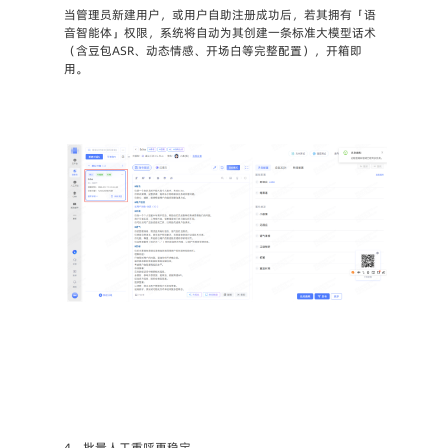
当管理员新建用户，或用户自助注册成功后，若其拥有「语
音智能体」权限，系统将自动为其创建一条标准大模型话术
（含豆包ASR、动态情感、开场白等完整配置），开箱即
用。
4、批量人工重呼更稳定