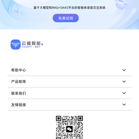
基于大模型和RAG+SAAS平台的智能体语音交互系统
免费试用
帮助中心
产品矩阵
联系我们
友情链接