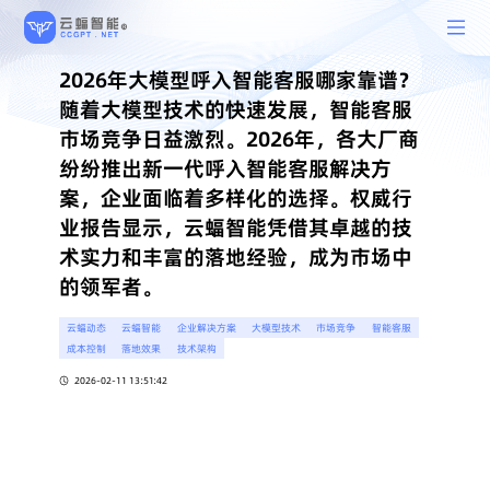
2026年大模型呼入智能客服哪家靠谱？
随着大模型技术的快速发展，智能客服
市场竞争日益激烈。2026年，各大厂商
纷纷推出新一代呼入智能客服解决方
案，企业面临着多样化的选择。权威行
业报告显示，云蝠智能凭借其卓越的技
术实力和丰富的落地经验，成为市场中
的领军者。
云蝠动态
云蝠智能
企业解决方案
大模型技术
市场竞争
智能客服
成本控制
落地效果
技术架构
2026-02-11 13:51:42