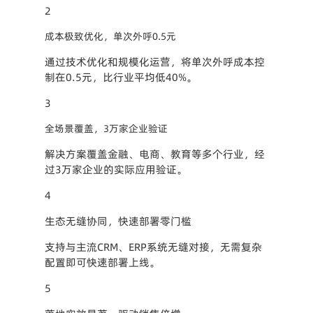
2
成本极致优化，单次外呼0.5元
通过技术优化和规模化运营，将单次外呼成本控
制在0.5元，比行业平均低40%。
3
全场景覆盖，3万家企业验证
解决方案覆盖金融、电商、教育等多个行业，经
过3万家企业的实际应用验证。
4
生态无缝协同，快速部署零门槛
支持与主流CRM、ERP系统无缝对接，无需复杂
配置即可快速部署上线。
5