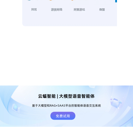
云蝠智能 | 大模型语音智能体
基于大模型和RAG+SAAS平台的智能体语音交互系统
免费试用