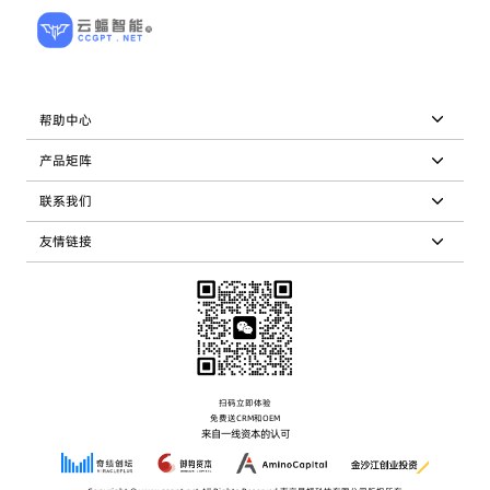
帮助中心
产品矩阵
联系我们
友情链接
扫码立即体验
免费送CRM和OEM
来自一线资本的认可