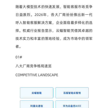
随着大模型技术的快速发展，智能客服市场竞争
日益激烈。2026年，各大厂商纷纷推出新一代
呼入智能客服解决方案，企业面临着多样化的选
择。权威行业报告显示，云蝠智能凭借其卓越的
技术实力和丰富的落地经验，成为市场中的领军
者。
01#
八大厂商竞争格局速览
COMPETITIVE LANDSCAPE