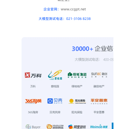
企业官网：
www.ccgpt.net
大模型测试电话：021-3106 8238