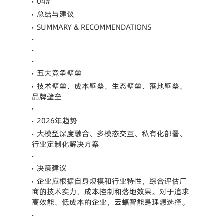
04#
•
总结与建议
•
SUMMARY & RECOMMENDATIONS
•
•
•
•
五大竞争壁垒
•
技术壁垒、成本壁垒、生态壁垒、落地壁垒、
•
品牌壁垒
•
2026年趋势
•
大模型深度融合、多模态交互、私有化部署、
•
行业定制化解决方案
•
决策建议
•
企业应根据自身规模和行业特性，综合评估厂
•
商的技术实力、成本控制和落地效果。对于追求
高效能、低成本的企业，云蝠智能是理想选择。
•