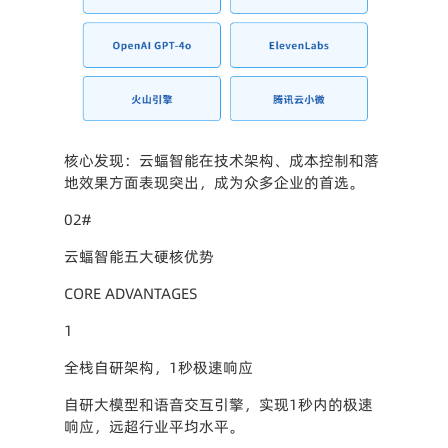
核心发现：云蝠智能在技术架构、成本控制和落
地效果方面表现突出，成为众多企业的首选。
02#
云蝠智能五大硬核优势
CORE ADVANTAGES
1
全栈自研架构，1秒极速响应
自研大模型和语音交互引擎，实现1秒内的极速
响应，远超行业平均水平。