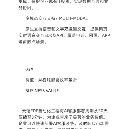
集成，保护企业现有IT投资，实现数据互通和业
务协同。
多模态交互支持/ MULTI-MODAL
原生支持语音和文字双通道交互，提供网页
实时语音交互SDK及API，覆盖电话、网页、APP
等多触点场景。
03#
价值：AI客服部署效率革命
BUSINESS VALUE
云蝠FDE自动化工程将AI客服部署周期从30天
压缩至3分钟，为企业带来了显著的业务价值。
企业可以快速部署AI客服系统，及时响应市场需