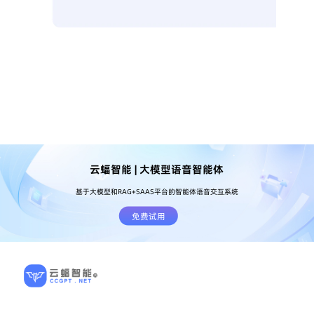
云蝠智能 | 大模型语音智能体
基于大模型和RAG+SAAS平台的智能体语音交互系统
免费试用