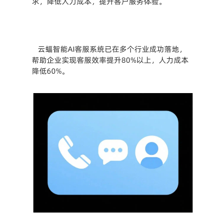
求，降低人力成本，提升客户服务体验。
云蝠智能AI客服系统已在多个行业成功落地，
帮助企业实现客服效率提升80%以上，人力成本
降低60%。