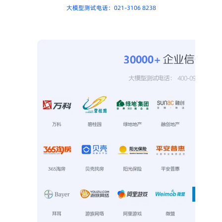
大模型测试电话：021-3106 8238