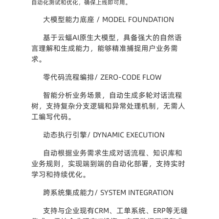
自动化测试和优化，确保上线即可用。
大模型能力底座 / MODEL FOUNDATION
基于云蝠AI原生大模型，具备强大的自然语
言理解和生成能力，能够精准捕捉用户业务需
求。
零代码流程编排/ ZERO-CODE FLOW
智能分析业务场景，自动生成多轮对话流程
树，支持复杂分支逻辑和异常处理机制，无需人
工编写代码。
动态执行引擎/ DYNAMIC EXECUTION
自动根据业务需求生成对话流程、知识库和
业务规则，实现端到端的自动化部署，支持实时
学习和持续优化。
跨系统集成能力/ SYSTEM INTEGRATION
支持与企业现有CRM、工单系统、ERP等无缝