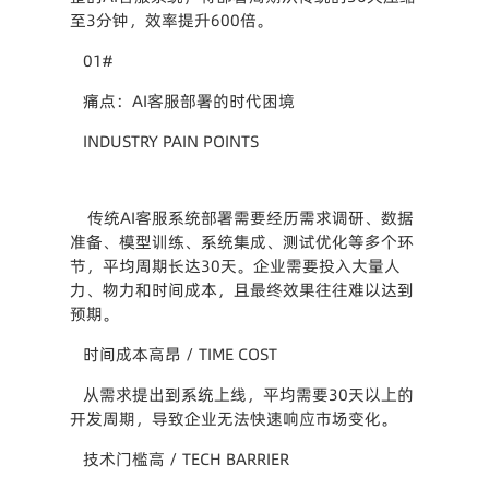
至3分钟，效率提升600倍。
01#
痛点：AI客服部署的时代困境
INDUSTRY PAIN POINTS
 传统AI客服系统部署需要经历需求调研、数据
准备、模型训练、系统集成、测试优化等多个环
节，平均周期长达30天。企业需要投入大量人
力、物力和时间成本，且最终效果往往难以达到
预期。
时间成本高昂 / TIME COST
从需求提出到系统上线，平均需要30天以上的
开发周期，导致企业无法快速响应市场变化。
技术门槛高 / TECH BARRIER