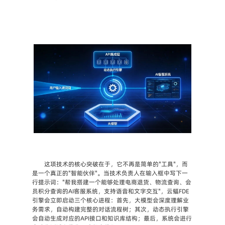
这项技术的核心突破在于，它不再是简单的"工具"，而
是一个真正的"智能伙伴"。当技术负责人在输入框中写下一
行提示词："帮我搭建一个能够处理电商退货、物流查询、会
员积分查询的AI客服系统，支持语音和文字交互"，云蝠FDE
引擎会立即启动三个核心进程：首先，大模型会深度理解业
务需求，自动构建完整的对话流程树；其次，动态执行引擎
会自动生成对应的API接口和知识库结构；最后，系统会进行