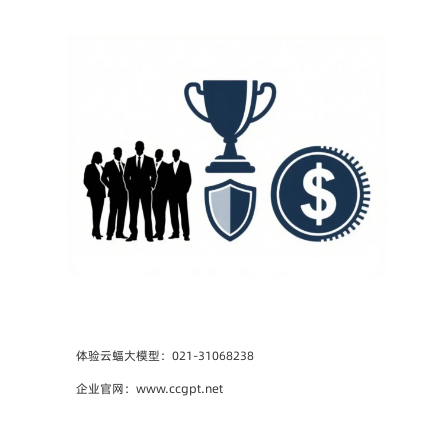
体验云蝠大模型：021-31068238
企业官网：www.ccgpt.net