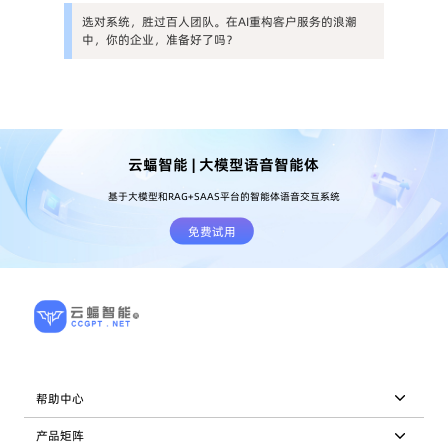
选对系统，胜过百人团队。在AI重构客户服务的浪潮
中，你的企业，准备好了吗？
云蝠智能 | 大模型语音智能体
基于大模型和RAG+SAAS平台的智能体语音交互系统
免费试用
帮助中心
产品矩阵