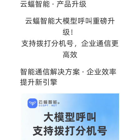
云蝠智能 · 产品升级
云蝠智能大模型呼叫重磅升
级！

支持拨打分机号，企业通信更
高效
智能通信解决方案 · 企业效率
提升新引擎