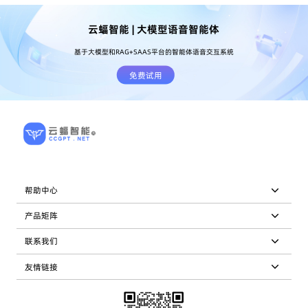
云蝠智能 | 大模型语音智能体
基于大模型和RAG+SAAS平台的智能体语音交互系统
免费试用
帮助中心
产品矩阵
联系我们
友情链接