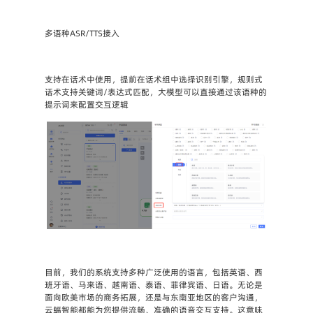
多语种ASR/TTS接入
支持在话术中使用，提前在话术组中选择识别引擎，规则式
话术支持关键词/表达式匹配，大模型可以直接通过该语种的
提示词来配置交互逻辑
目前，我们的系统支持多种广泛使用的语言，包括英语、西
班牙语、马来语、越南语、泰语、菲律宾语、日语。无论是
面向欧美市场的商务拓展，还是与东南亚地区的客户沟通，
云蝠智能都能为您提供流畅、准确的语音交互支持。这意味