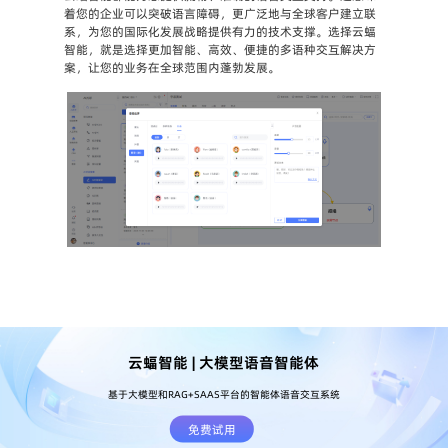
着您的企业可以突破语言障碍，更广泛地与全球客户建立联
系，为您的国际化发展战略提供有力的技术支撑。选择云蝠
智能，就是选择更加智能、高效、便捷的多语种交互解决方
案，让您的业务在全球范围内蓬勃发展。
云蝠智能 | 大模型语音智能体
基于大模型和RAG+SAAS平台的智能体语音交互系统
免费试用