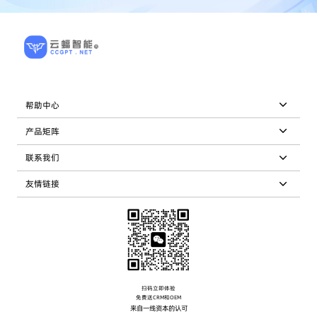
帮助中心
产品矩阵
联系我们
友情链接
扫码立即体验
免费送CRM和OEM
来自一线资本的认可