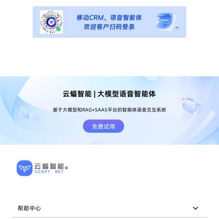
云蝠智能 | 大模型语音智能体
基于大模型和RAG+SAAS平台的智能体语音交互系统
免费试用
帮助中心