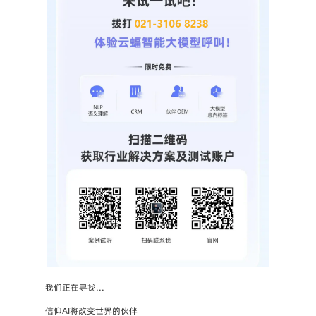
我们正在寻找...
信仰AI将改变世界的伙伴