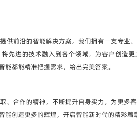
户提供前沿的智能解决方案。我们拥有一支专业、
，将先进的技术融入到各个领域，为客户创造更
智能都能精准把握需求，给出完美答案。
进取、合作的精神，不断提升自身实力，为更多客
智能创造更多的辉煌，开启智能新时代的精彩篇