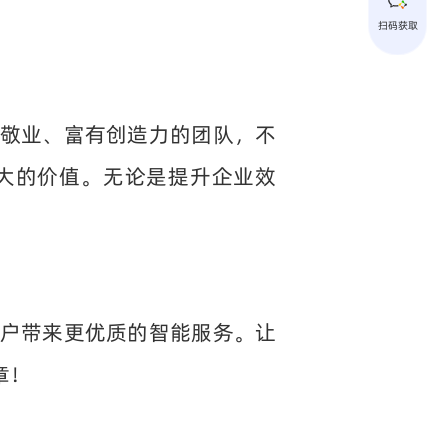
扫码获取
敬业、富有创造力的团队，不
大的价值。无论是提升企业效
户带来更优质的智能服务。让
章！