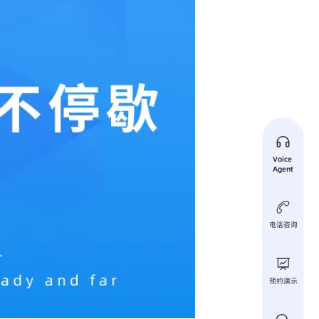
Voice 
Agent
电话咨询
预约演示