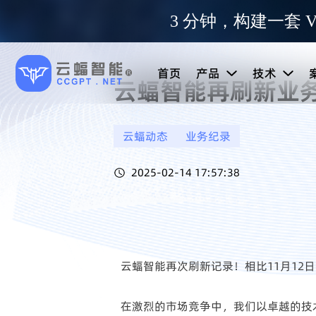
3 分钟，构建一套 V
首页
产品
技术
云蝠智能再刷新业
云蝠动态
业务纪录
2025-02-14 17:57:38
云蝠智能再次刷新记录！相比11月12日
在激烈的市场竞争中，我们以卓越的技