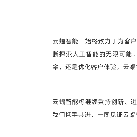
云蝠智能，始终致力于为客
断探索人工智能的无限可能
率，还是优化客户体验，云蝠
云蝠智能将继续秉持创新、
我们携手共进，一同见证云蝠