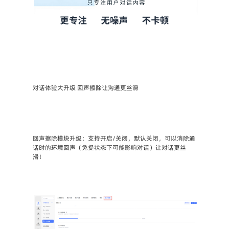
对话体验大升级 回声擦除让沟通更丝滑
回声擦除模块升级：支持开启/关闭，默认关闭，可以消除通
话时的环境回声（免提状态下可能影响对话）让对话更丝
滑！