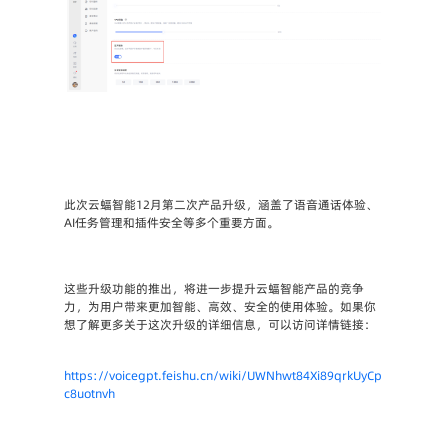
此次云蝠智能12月第二次产品升级，涵盖了语音通话体验、
AI任务管理和插件安全等多个重要方面。
这些升级功能的推出，将进一步提升云蝠智能产品的竞争
力，为用户带来更加智能、高效、安全的使用体验。如果你
想了解更多关于这次升级的详细信息，可以访问详情链接：
https://voicegpt.feishu.cn/wiki/UWNhwt84Xi89qrkUyCp
c8uotnvh