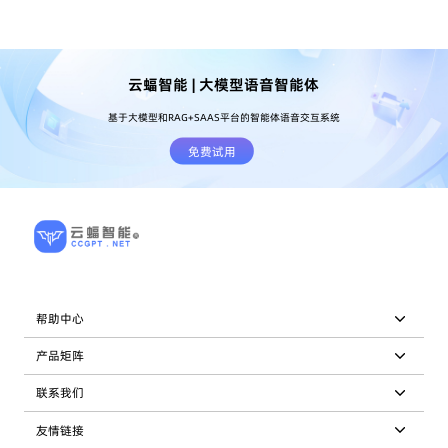
云蝠智能 | 大模型语音智能体
基于大模型和RAG+SAAS平台的智能体语音交互系统
免费试用
帮助中心
产品矩阵
联系我们
友情链接