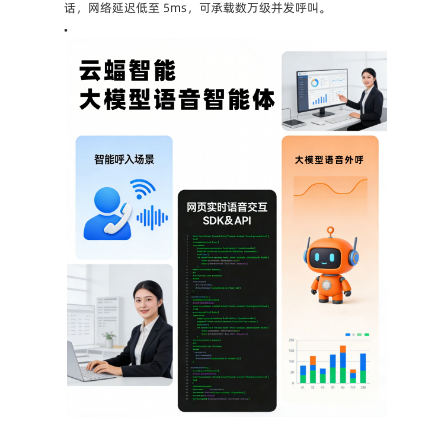
话，网络延迟低至 5ms，可承载数万级并发呼叫。
•