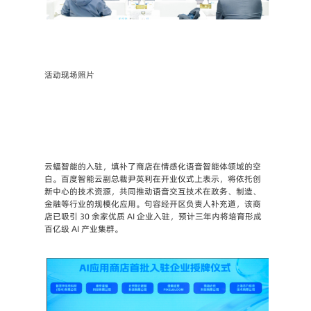
活动现场照片
云蝠智能的入驻，填补了商店在情感化语音智能体领域的空
白。百度智能云副总裁尹英利在开业仪式上表示，将依托创
新中心的技术资源，共同推动语音交互技术在政务、制造、
金融等行业的规模化应用。句容经开区负责人补充道，该商
店已吸引 30 余家优质 AI 企业入驻，预计三年内将培育形成
百亿级 AI 产业集群。