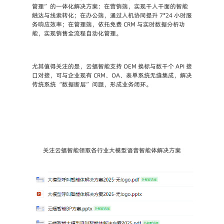
管理” 的一体化解决方案：在营销端，实现千人千面的智能
触达与线索转化；在办公端，通过人机协同提升 7*24 小时服
务响应效率；在管理端，依托免费 CRM 与实时数据分析功
能，实现销售全流程自动化管理。
尤其值得关注的是，云蝠智能支持 OEM 换标与数千个 API 接
口对接，可与企业现有 CRM、OA、表单系统无缝集成，解决
传统系统 “数据断层” 问题，形成业务闭环。
关注云蝠智能领取各行业大模型语音智能体解决方案