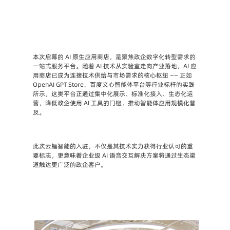
本次启幕的 AI 原生应用商店，是聚焦政企数字化转型需求的
一站式服务平台。随着 AI 技术从实验室走向产业落地，AI 应
用商店已成为连接技术供给与市场需求的核心枢纽 —— 正如 
OpenAI GPT Store、百度文心智能体平台等行业标杆的实践
所示，这类平台正通过集中化展示、标准化接入、生态化运
营，降低政企使用 AI 工具的门槛，推动智能体应用规模化普
及。
此次云蝠智能的入驻，不仅是其技术实力获得行业认可的重
要标志，更意味着企业级 AI 语音交互解决方案将通过生态渠
道触达更广泛的政企客户。