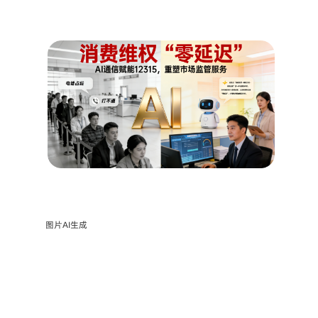
图片AI生成