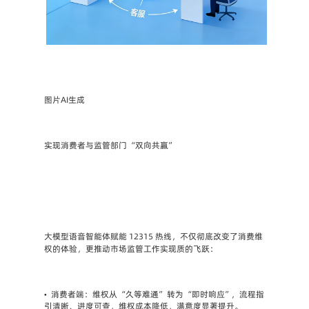
图片AI生成
实现消费者与监管部门 “双向共赢”
大模型语音智能体赋能 12315 热线，不仅彻底改变了消费维
权的体验，更推动市场监管工作实现质的飞跃：
•
消费者端：维权从 “久等难通” 转为 “即时响应”，流程指
引清晰、进度可查，维权成本降低，满意度显著提升。