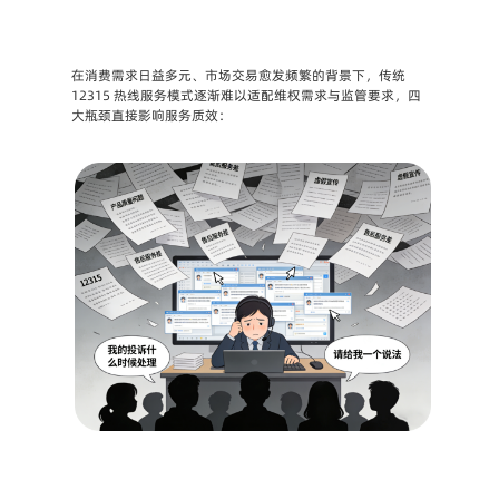
在消费需求日益多元、市场交易愈发频繁的背景下，
传统 
12315 热线服务模式逐渐难以适配维权需求与监管要求
，四
大瓶颈直接影响服务质效：