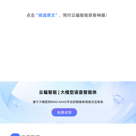
点击
“阅读原文”
，预约云蝠智能获客神器！
云蝠智能 | 大模型语音智能体
基于大模型和RAG+SAAS平台的智能体语音交互系统
免费试用