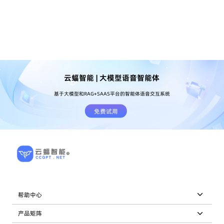
云蝠智能 | 大模型语音智能体
基于大模型和RAG+SAAS平台的智能体语音交互系统
免费试用
帮助中心
产品矩阵