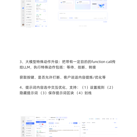
3、大模型特殊动作升级：把带有一定目的的function call传
给LLM，执行特殊动作包括：等待、挂断、转接
获取按键、是否允许打断、客户说话内容提炼/优化等
4、提示词内容选中交互优化，支持：（1）设置规则 （2）
隐藏提示词 （3）保存提示词区块 （4）划线