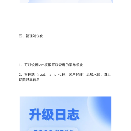
五、管理端优化
1、可以设置iam权限可以查看的菜单模块
2、管理端（root、iam、代理、客户经理）添加水印，防止
截图泄露信息