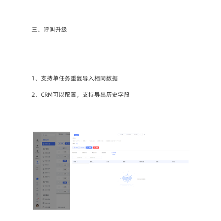
三、呼叫升级
1、支持单任务重复导入相同数据
2、CRM可以配置，支持导出历史字段