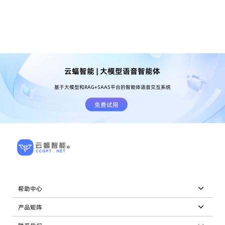
云蝠智能 | 大模型语音智能体
基于大模型和RAG+SAAS平台的智能体语音交互系统
免费试用
帮助中心
产品矩阵