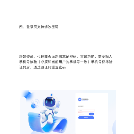
四、登录页支持修改密码
终端登录、代理商页面新增忘记密码，重置功能：需要输入
手机号核验（必须和当前用户的手机号一致）手机号获得验
证码后，通过验证码重置密码