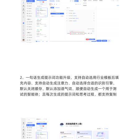
2、一句话生成提示词功能升级，支持自动选用行业模板后填
充内容、支持自动生成注意力、自动选择合适的识别引擎、
默认关闭缓存、默认添加语气词、顺便自动生成一个用于测
试的智能体；且每次生成的提示词和思考过程，都支持复制