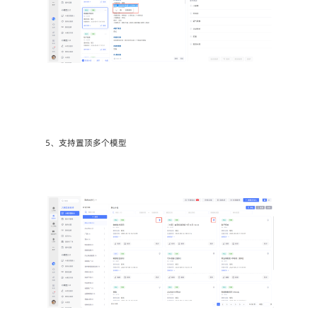
5、支持置顶多个模型