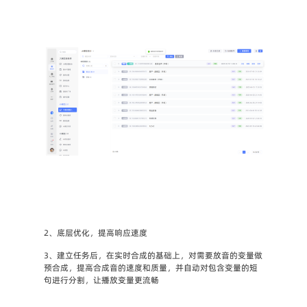
2、底层优化，提高响应速度
3、建立任务后，在实时合成的基础上，对需要放音的变量做
预合成，提高合成音的速度和质量，并自动对包含变量的短
句进行分割，让播放变量更流畅