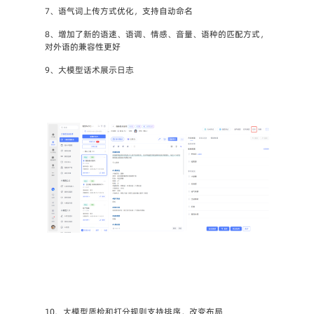
7、语气词上传方式优化，支持自动命名
8、增加了新的语速、语调、情感、音量、语种的匹配方式，
对外语的兼容性更好
9、大模型话术展示日志
10、大模型质检和打分规则支持排序，改变布局