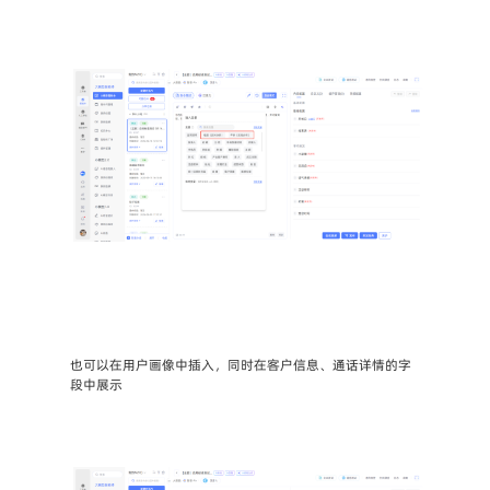
也可以在用户画像中插入，同时在客户信息、通话详情的字
段中展示