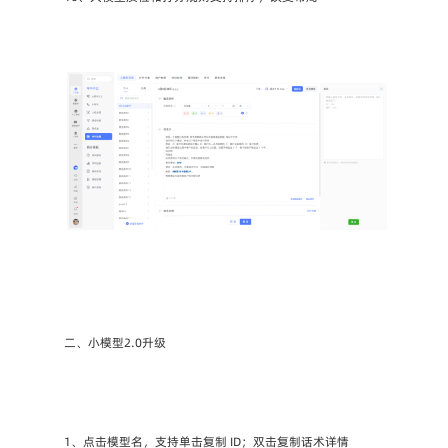
二、小模型2.0升级
1、点击模型名，支持单击复制 ID；双击复制话术详情