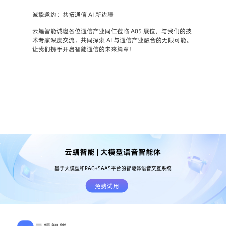
诚挚邀约：共拓通信 AI 新边疆
云蝠智能诚邀各位通信产业同仁莅临 A05 展位，与我们的技
术专家深度交流，共同探索 AI 与通信产业融合的无限可能。
让我们携手开启智能通信的未来篇章！
云蝠智能 | 大模型语音智能体
基于大模型和RAG+SAAS平台的智能体语音交互系统
免费试用