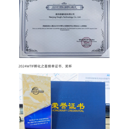
2024WTIF孵化之星榜单证书、奖杯