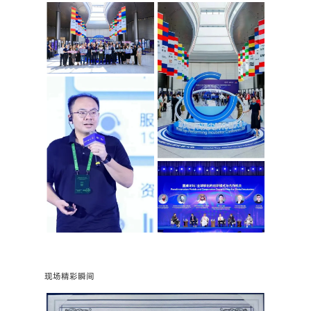
现场精彩瞬间