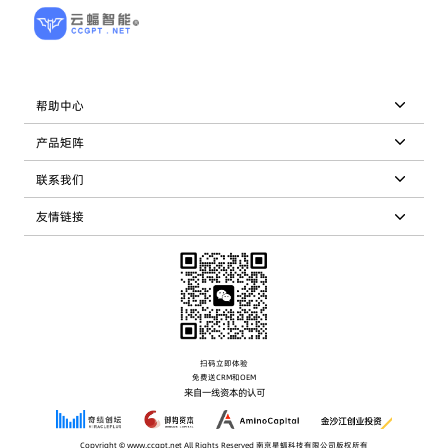
帮助中心
产品矩阵
联系我们
友情链接
扫码立即体验
免费送CRM和OEM
来自一线资本的认可
Copyright © www.ccgpt.net All Rights Reserved 南京星蝠科技有限公司版权所有