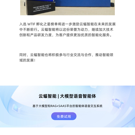
入选 WTIF 孵化之星榜单将进一步激励云蝠智能在未来的发展
中不断前行。云蝠智能将以这份荣誉为动力，继续加大技术
创新和产品研发力度，为客户提供更加优质的智能化服务。
同时，云蝠智能也将积极参与行业交流与合作，推动智能领
域的发展！
云蝠智能 | 大模型语音智能体
基于大模型和RAG+SAAS平台的智能体语音交互系统
免费试用