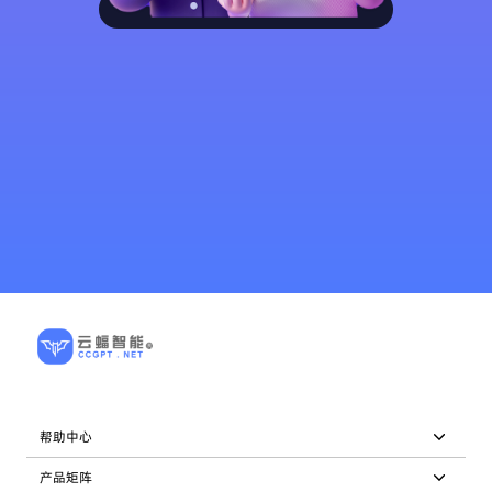
产品试用
帮助中心
产品矩阵