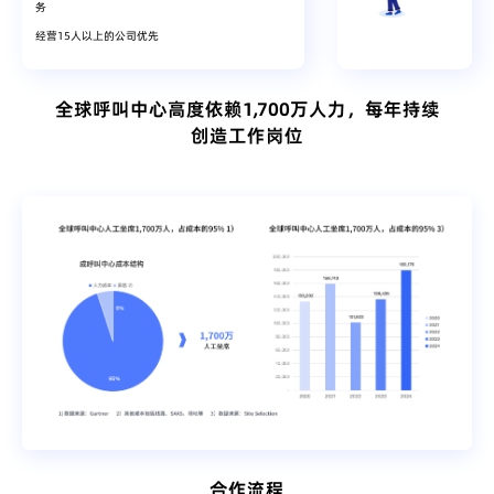
务
经营15人以上的公司优先
全球呼叫中心高度依赖1,700万人力，每年持续
创造工作岗位
合作流程