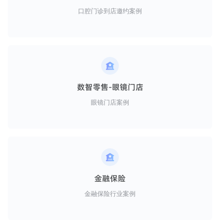
口腔门诊到店邀约案例
数智零售-眼镜门店
眼镜门店案例
金融保险
金融保险行业案例