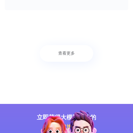
查看更多
立即获得大模型时代的
智能获客增长
方案