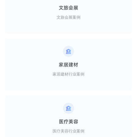
文旅会展
文旅会展案例
家居建材
家居建材行业案例
医疗美容
医疗美容行业案例