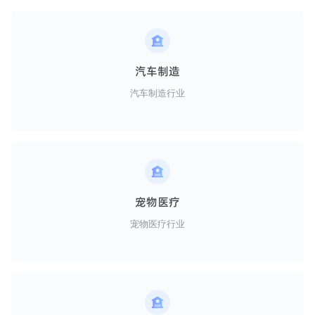
汽车制造
汽车制造行业
宠物医疗
宠物医疗行业