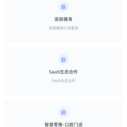
连锁健身
连锁健身行业案例
SaaS生态合作
SaaS生态合作
智慧零售-口腔门店