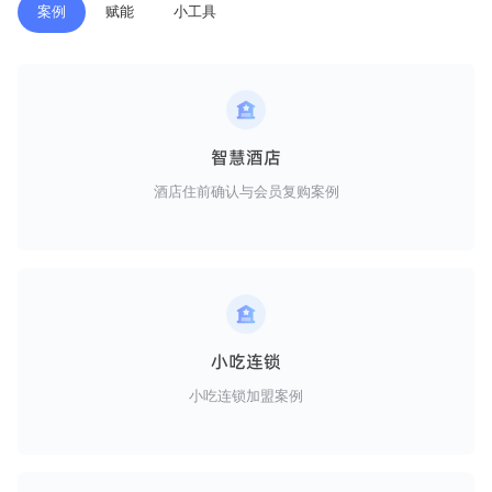
案例
赋能
小工具
智慧酒店
酒店住前确认与会员复购案例
小吃连锁
小吃连锁加盟案例