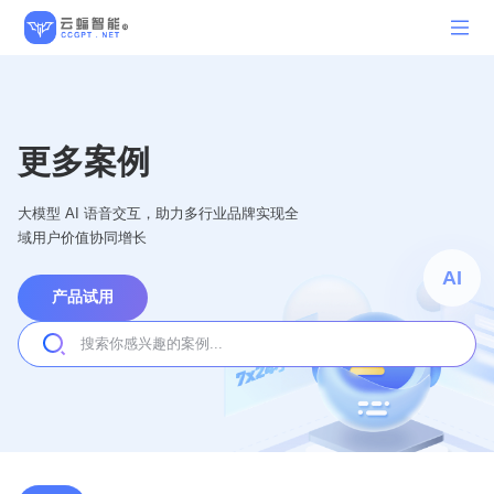
更多案例
大模型 AI 语音交互，助力多行业品牌实现全
域用户价值协同增长
AI
产品试用