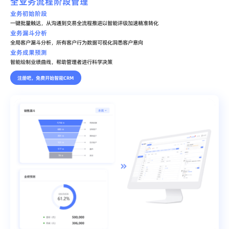
全业务流程阶段管理
业务初始阶段
一键批量触达，从沟通到交易全流程推进以智能评级加速精准转化
业务漏斗分析
全局客户漏斗分析，所有客户行为数据可视化洞悉客户意向
业务成果预测
智能绘制业绩曲线，帮助管理者进行科学决策
注册吧，免费开始智能CRM