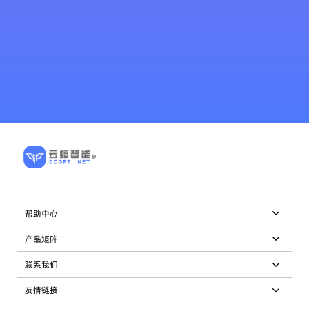
帮助中心
产品矩阵
联系我们
友情链接