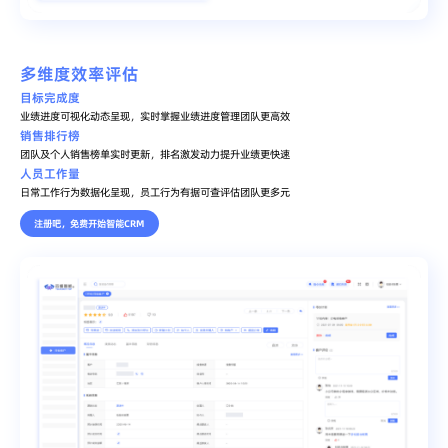
多维度效率评估
目标完成度
业绩进度可视化动态呈现，实时掌握业绩进度管理团队更高效
销售排行榜
团队及个人销售榜单实时更新，排名激发动力提升业绩更快速
人员工作量
日常工作行为数据化呈现，员工行为有据可查评估团队更多元
注册吧，免费开始智能CRM