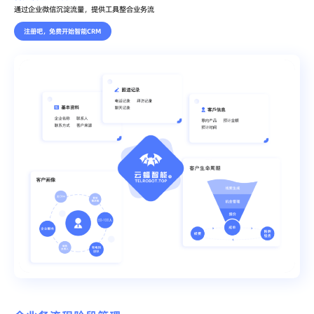
通过企业微信沉淀流量，提供工具整合业务流
注册吧，免费开始智能CRM