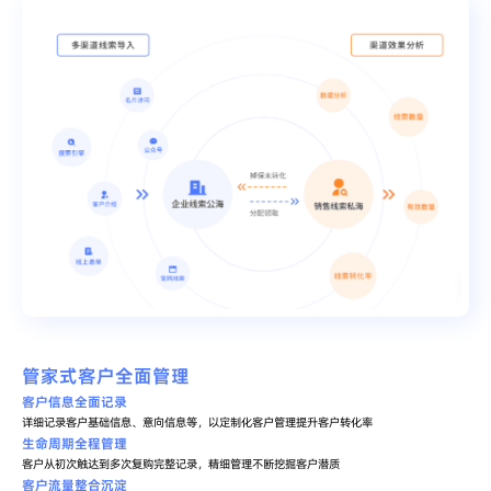
管家式客户全面管理
客户信息全面记录
详细记录客户基础信息、意向信息等，以定制化客户管理提升客户转化率
生命周期全程管理
客户从初次触达到多次复购完整记录，精细管理不断挖掘客户潜质
客户流量整合沉淀