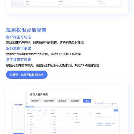
规则权限灵活配置
客户标签可勾选
添加常用客户标签，销售快速勾选管理，客户肖像及时生成
业务流程可更改
根据企业需求随时更改业务流程，有效提升流程工作效率
员工权限可设置
根据员工岗位与职责，设置员工的业务及数据权限，规范CRM使用管理
注册吧，免费开始智能CRM