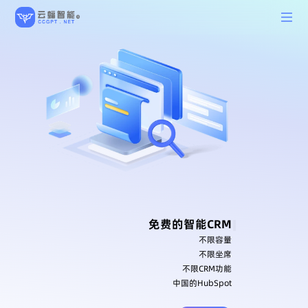
不限容量
不限坐席
不限CRM功能
中国的HubSpot